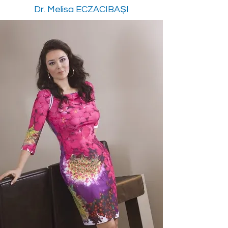
Dr. Melisa ECZACIBAŞI