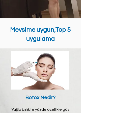
Mevsime uygun,Top 5
uygulama
Botox Nedir?
Yaşla birlikte yüzde özellikle göz