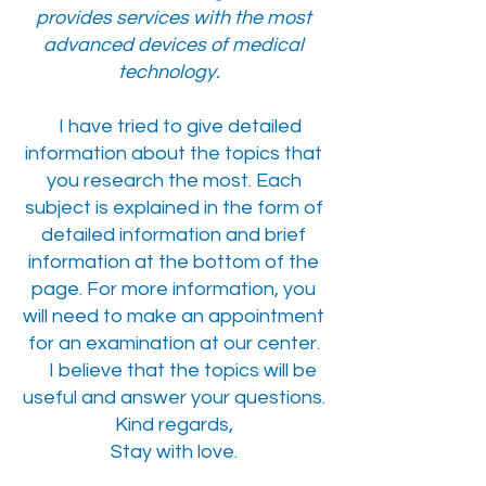
provides services with the most
advanced devices of medical
technology.
I have tried to give detailed
information about the topics that
you research the most. Each
subject is explained in the form of
detailed information and brief
information at the bottom of the
page. For more information, you
will need to make an appointment
for an examination at our center.
I believe that the topics will be
useful and answer your questions.
Kind regards,
Stay with love.