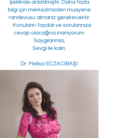
şeklinde anlatılmıştır. Daha fazla
bilgi için merkezimizden muayene
randevusu almanız gerekecektir.
Konuların faydalı ve sorularınıza
cevap olacağına inanıyorum.
Saygılarımla,
Sevgi ile kalın.
Dr. Melisa ECZACIBAŞI