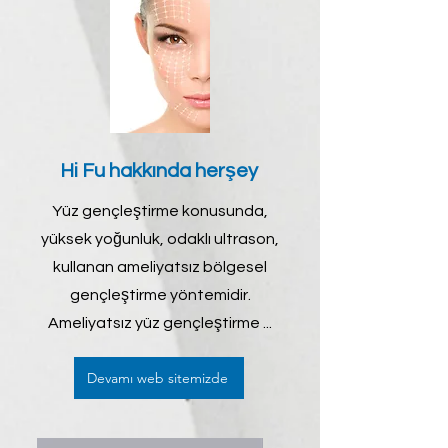
Hi Fu hakkında herşey
Yüz gençleştirme konusunda,
yüksek yoğunluk, odaklı ultrason,
kullanan ameliyatsız bölgesel
gençleştirme yöntemidir.
Ameliyatsız yüz gençleştirme ...
Devamı web sitemizde