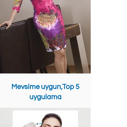
Mevsime uygun,Top 5
uygulama