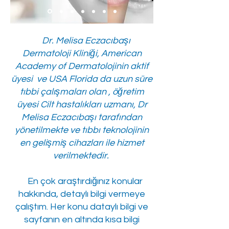
Dr. Melisa Eczacıbaşı
Dermatoloji Kliniği, American
Academy of Dermatolojinin aktif
üyesi ve USA Florida da uzun süre
tıbbi çalışmaları olan , öğretim
üyesi Cilt hastalıkları uzmanı, Dr
Melisa Eczacıbaşı tarafından
yönetilmekte ve tıbbı teknolojinin
en gelişmiş cihazları ile hizmet
verilmektedir.
En çok araştırdığınız konular
hakkında, detaylı bilgi vermeye
çalıştım. Her konu dataylı bilgi ve
sayfanın en altında kısa bilgi