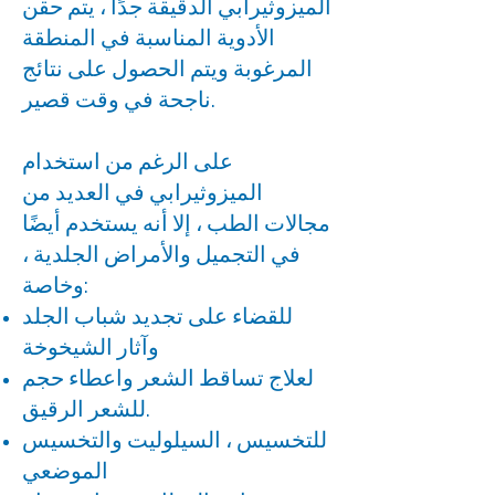
الميزوثيرابي الدقيقة جدًا ، يتم حقن
الأدوية المناسبة في المنطقة
المرغوبة ويتم الحصول على نتائج
ناجحة في وقت قصير.
على الرغم من استخدام
الميزوثيرابي في العديد من
مجالات الطب ، إلا أنه يستخدم أيضًا
في التجميل والأمراض الجلدية ،
وخاصة:
للقضاء على تجديد شباب الجلد
وآثار الشيخوخة
لعلاج تساقط الشعر واعطاء حجم
للشعر الرقيق.
للتخسيس ، السيلوليت والتخسيس
الموضعي