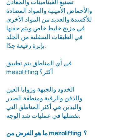
تصنيع الفيتامينات والمعادن
والأحماض الأمينية والمواد المضادة
للأكسدة والعديد من المواد الأخرى
في مزيج خليط خاص ويتم حقنها
في الطبقات السفلية من الجلد
بإبرة رفيعة جدًا.
في أي المناطق يتم تطبيق
mesolifting أكثر؟
الخدود والجبهة وزوايا العين
والذقن والرقبة ومنطقة الصدر
واليدين هي أكثر المناطق التي
نفضلها في عمليات شد الوجه.
ما هو الغرض من mezolifting ؟