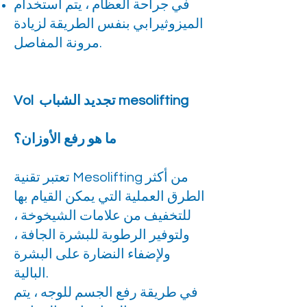
في جراحة العظام ، يتم استخدام
الميزوثيرابي بنفس الطريقة لزيادة
مرونة المفاصل.
Vol تجديد الشباب mesolifting
ما هو رفع الأوزان؟
تعتبر تقنية Mesolifting من أكثر
الطرق العملية التي يمكن القيام بها
للتخفيف من علامات الشيخوخة ،
ولتوفير الرطوبة للبشرة الجافة ،
ولإضفاء النضارة على البشرة
البالية.
في طريقة رفع الجسم للوجه ، يتم