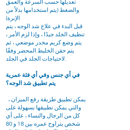
تعديلها حسب السرعة والعمق
والضغط (يتم استخدامها بدلاً من
الإبرة)
قبل البدء في علاج شد الوجه ، يتم
تنظيف الجلد جيدًا ، وإذا لزم الأمر ،
يتم وضع كريم مخدر موضعي ، ثم
يتم حقن الخليط المحضر وفقًا
لاحتياجات الجلد في الجلد.
في أي جنس وفي أي فئة عمرية
يتم تطبيق شد الوجه؟
يمكن تطبيق طريقة رفع الميزان ،
والتي يمكن تطبيقها بسهولة على
كل من الرجال والنساء ، على أي
شخص يتراوح عمره بين 18 و 80