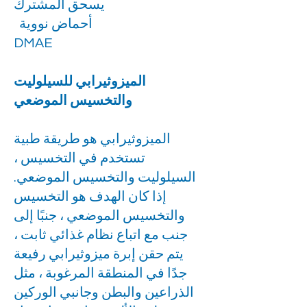
يسحق المشترك
أحماض نووية
DMAE
الميزوثيرابي للسيلوليت
والتخسيس الموضعي
الميزوثيرابي هو طريقة طبية
تستخدم في التخسيس ،
السيلوليت والتخسيس الموضعي.
إذا كان الهدف هو التخسيس
والتخسيس الموضعي ، جنبًا إلى
جنب مع اتباع نظام غذائي ثابت ،
يتم حقن إبرة ميزوثيرابي رفيعة
جدًا في المنطقة المرغوبة ، مثل
الذراعين والبطن وجانبي الوركين