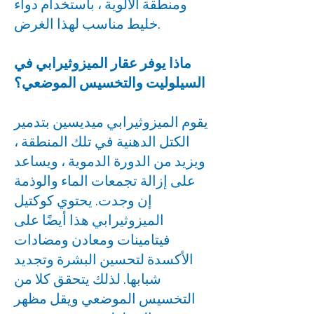
ومنطقة الألوية ، باستخدام دواء
خليط مناسب لهذا الغرض.
ماذا يوفر عقار الميزوثيرابي في
السيلوليت والتخسيس الموضعي؟
يقوم الميزوثيرابي ميديسين بتدمير
الكتل الدهنية في تلك المنطقة ،
ويزيد من الدورة الدموية ، ويساعد
على إزالة تجمعات الماء والوذمة
إن وجدت. يحتوي كوكتيل
الميزوثيرابي هذا أيضًا على
فيتامينات ومعادن ومضادات
الأكسدة لتحسين البشرة وتجديد
شبابها. لذلك يتحقق كلا من
التخسيس الموضعي ويقل مظهر