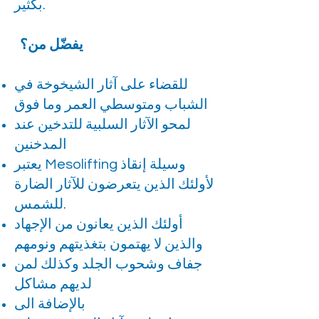
بكثير.
يفضّل من؟
للقضاء على آثار الشيخوخة في
الشباب ومتوسطي العمر وما فوق
لمحو الآثار السلبية للتدخين عند
المدخنين
يعتبر Mesolifting وسيلة إنقاذ
لأولئك الذين يتعرضون للآثار الضارة
للشمس.
أولئك الذين يعانون من الإجهاد
والذين لا يهتمون بتغذيتهم ونومهم
جفاف وشحوب الجلد وكذلك لمن
لديهم مشاكل
بالإضافة الى