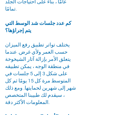
عامًا ، بناءً على احتياجات الجلد
تمامًا.
كم عدد جلسات شد الوسط التي
يتم إجراؤها؟
يختلف تواتر تطبيق رفع الميزان
حسب العمر ولأي غرض. عندما
يتعلق الأمر بإزالة آثار الشيخوخة
في منطقة الوجه ، يمكن تطبيقه
على شكل 3 إلى 5 جلسات في
المتوسط مرة كل 15 يومًا ثم كل
شهر إلى شهرين لحمايتها. ومع ذلك
، سيقدم لك طبيبنا المتخصص
المعلومات الأكثر دقة.