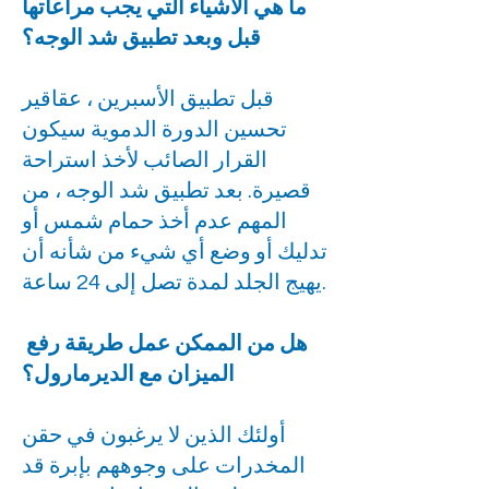
ما هي الأشياء التي يجب مراعاتها
قبل وبعد تطبيق شد الوجه؟
قبل تطبيق الأسبرين ، عقاقير
تحسين الدورة الدموية سيكون
القرار الصائب لأخذ استراحة
قصيرة. بعد تطبيق شد الوجه ، من
المهم عدم أخذ حمام شمس أو
تدليك أو وضع أي شيء من شأنه أن
يهيج الجلد لمدة تصل إلى 24 ساعة.
هل من الممكن عمل طريقة رفع
الميزان مع الديرمارول؟
أولئك الذين لا يرغبون في حقن
المخدرات على وجوههم بإبرة قد