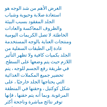
الغرض الأهم من شد الوجه هو
استعادة صلابة وحيوية وشباب
الجلد المفقود بسبب البيئة
والظروف المعاكسة والعادات
الخاطئة. لا تصل الكريمات اليومية
ومنتجات العناية بالوجه المستخدمة
عادة إلى الطبقات السفلية من
الجلد بكميات كافية ولا تظهر التأثير
اللازم حيث يتم وضعها على السطح.
في طريقة رفع الجسم للوجه ، يتم
تحضير جميع المكملات الغذائية
التي يحتاجها الجلد خارجيًا ، على
شكل كوكتيل ، وحقنها في المنطقة
المرغوبة. وبما أنه يتم حقنها ، فإنها
توفر نتائج مباشرة وناجحة أكثر