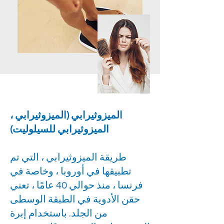
الميزوثيرابي (الميزوثيرابي ،
الميزوثيرابي للسيلوليت)
طريقة الميزوثيرابي ، التي تم
تطبيقها في أوروبا ، وخاصة في
فرنسا ، منذ حوالي 40 عامًا ، تعني
حقن الأدوية في الطبقة الوسطى
من الجلد. باستخدام إبرة