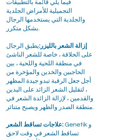
فيما يلي قائمة بالتطبيقات
التجميلية للأمراض الجلدية
والجلدية التي يستخدمها الرجال
بشكل متكرر.
إزالة الشعر بالليزر:
يطبق الرجال
على الحلاقة ، خاصة للشعر الناشئ
في منطقة اللحية واللحية ، بين
الحاجبين والخدين والمؤخرة من
أجل جعل الرقبة تبدو جيدة المظهر
، لتقليل الشعر الزائد على اليدين
والقدمين ، لإزالة الزائدة الشعر في
منطقة الصدر والظهر ويصبح متناثر.
Genetik و
علاجات تساقط الشعر:
تساقط الشعر في وقت لاحق