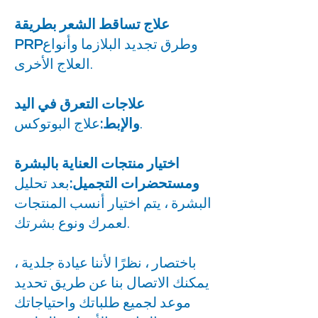
علاج تساقط الشعر بطريقة
وطرق تجديد البلازما وأنواع
PRP
العلاج الأخرى.
علاجات التعرق في اليد
علاج البوتوكس.
والإبط:
اختيار منتجات العناية بالبشرة
ومستحضرات التجميل:
بعد تحليل
البشرة ، يتم اختيار أنسب المنتجات
لعمرك ونوع بشرتك.
باختصار ، نظرًا لأننا عيادة جلدية ،
يمكنك الاتصال بنا عن طريق تحديد
موعد لجميع طلباتك واحتياجاتك