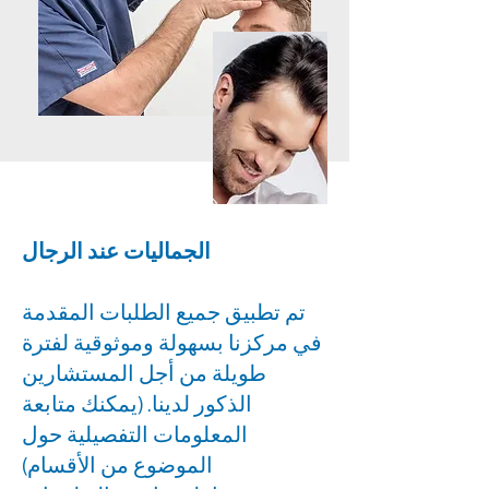
الجماليات عند الرجال
تم تطبيق جميع الطلبات المقدمة
في مركزنا بسهولة وموثوقية لفترة
طويلة من أجل المستشارين
الذكور لدينا. (يمكنك متابعة
المعلومات التفصيلية حول
الموضوع من الأقسام)