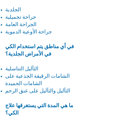
الجلدية
جراحة تجميلية
الجراحة العامة
جراحة الأوعية الدموية
في أي مناطق يتم استخدام الكي
في الأمراض الجلدية؟
الثآليل التناسلية
الشامات الرقيقة الجذعية على
الشامات الحميدة
الثآليل والثآليل على عنق الرحم
ما هي المدة التي يستغرقها علاج
الكي؟