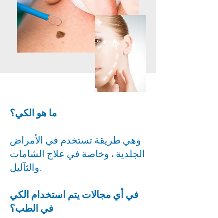
ما هو الكي؟
وهي طريقة تستخدم في الأمراض
الجلدية ، وخاصة في علاج الشامات
والثآليل.
في أي مجالات يتم استخدام الكي
في الطب؟