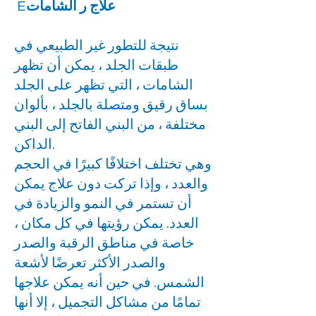
علاج ر الشامات
E
نتيجة للتطور غير الطبيعي في
طبقات الجلد ، يمكن أن تظهر
الشامات ، التي تظهر على الجلد
بساق رقيق ومتصلة بالجلد ، بألوان
مختلفة ، من البني الفاتح إلى البني
الداكن.
وهي تختلف اختلافًا كبيرًا في الحجم
والعدد ، وإذا تركت دون علاج يمكن
أن تستمر في النمو والزيادة في
العدد. يمكن رؤيتها في كل مكان ،
خاصة في مناطق الرقبة والصدر
والصدر الأكثر تعرضًا لأشعة
الشمس. في حين أنه يمكن علاجها
تمامًا من مشاكل التجميل ، إلا أنها