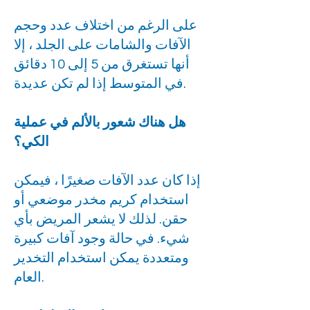
على الرغم من اختلاف عدد وحجم
الآفات والشامات على الجلد ، إلا
أنها تستغرق من 5 إلى 10 دقائق
في المتوسط إذا لم تكن عديدة.
هل هناك شعور بالألم في عملية
الكي؟
إذا كان عدد الآفات صغيرًا ، فيمكن
استخدام كريم مخدر موضعي أو
حقن. لذلك لا يشعر المريض بأي
شيء. في حالة وجود آفات كبيرة
ومتعددة يمكن استخدام التخدير
العام.