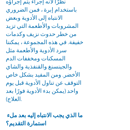
نظرًا لأنه إجراء يتم إجراؤه
باستخدام إبرة ، فمن الضروري
الانتباه إلى الأدوية وبعض
المشروبات والأطعمة التي تزيد
من خطر حدوث نزيف وكدمات
خفيفة. في هذه المجموعة ، يمكننا
سرد الأدوية والأطعمة مثل
المسكنات ومخففات الدم
والجينسنغ والقنفذية والشاي
الأخضر. ومن المفيد بشكل خاص
التوقف عن تناول الأدوية قبل يوم
واحد (يمكن بدء الأدوية فورًا بعد
العلاج).
ما الذي يجب الانتباه إليه بعد ملء
استمارة التقديم؟