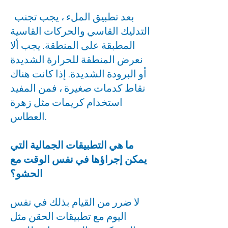
بعد تطبيق الملء ، يجب تجنب
التدليك القاسي والحركات القاسية
المطبقة على المنطقة. يجب ألا
نعرض المنطقة للحرارة الشديدة
أو البرودة الشديدة. إذا كانت هناك
نقاط كدمات صغيرة ، فمن المفيد
استخدام كريمات مثل زهرة
العطاس.
ما هي التطبيقات الجمالية التي
يمكن إجراؤها في نفس الوقت مع
الحشو؟
لا ضرر من القيام بذلك في نفس
اليوم مع تطبيقات الحقن مثل