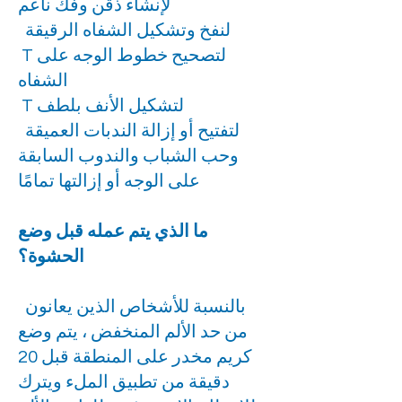
لإنشاء ذقن وفك ناعم
لنفخ وتشكيل الشفاه الرقيقة
T لتصحيح خطوط الوجه على
الشفاه
T لتشكيل الأنف بلطف
لتفتيح أو إزالة الندبات العميقة
وحب الشباب والندوب السابقة
على الوجه أو إزالتها تمامًا
ما الذي يتم عمله قبل وضع
الحشوة؟
بالنسبة للأشخاص الذين يعانون
من حد الألم المنخفض ، يتم وضع
كريم مخدر على المنطقة قبل 20
دقيقة من تطبيق الملء ويترك