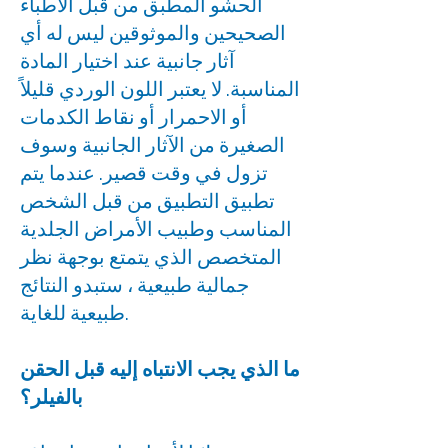
الحشو المطبق من قبل الأطباء
الصحيحين والموثوقين ليس له أي
آثار جانبية عند اختيار المادة
المناسبة. لا يعتبر اللون الوردي قليلاً
أو الاحمرار أو نقاط الكدمات
الصغيرة من الآثار الجانبية وسوف
تزول في وقت قصير. عندما يتم
تطبيق التطبيق من قبل الشخص
المناسب وطبيب الأمراض الجلدية
المتخصص الذي يتمتع بوجهة نظر
جمالية طبيعية ، ستبدو النتائج
طبيعية للغاية.
ما الذي يجب الانتباه إليه قبل الحقن
بالفيلر؟