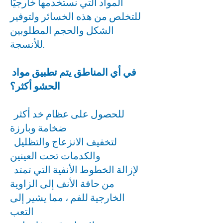
المواد التي نستخدمها خارجيًا
للتخلص من هذه الخسائر ولتوفير
الشكل والحجم المطلوبين
للأنسجة.
في أي المناطق يتم تطبيق مواد
الحشو أكثر؟
للحصول على عظام خد أكثر
ضخامة وبارزة
لتخفيف الانزعاج والتظليل
والكدمات تحت العينين
لإزالة الخطوط الأنفية التي تمتد
من حافة الأنف إلى الزاوية
الخارجية للفم ، مما يشير إلى
التعب