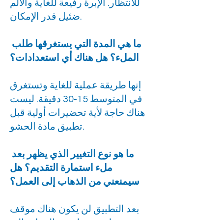
للانتظار. الإبرة رفيعة للغاية والألم
ضئيل قدر الإمكان.
ما هي المدة التي يستغرقها طلب
الملء؟ هل هناك أي استعدادات؟
إنها طريقة عملية للغاية وتستغرق
في المتوسط 15-30 دقيقة. ليست
هناك حاجة لأية تحضيرات أولية قبل
تطبيق مادة الحشو.
ما هو نوع التغيير الذي يظهر بعد
ملء استمارة التقديم؟ هل
سيمنعني من الذهاب إلى العمل؟
بعد التطبيق لن يكون هناك موقف