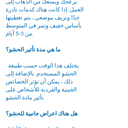
يزعجك ويمنعك من الذهاب إلى
العمل. إذا كانت هناك كدمات نادرة
جدًا ونزيف موضعي ، يتم تغطيتها
بأساس خفيف وتمر في المتوسط
من 3-5 أيام.
ما هي مدة تأثير الحشو؟
يختلف هذا الوقت حسب طبيعة
الحشو المستخدم. بالإضافة إلى
ذلك ، يمكن أن تؤثر الخصائص
الجينية والفردية للأشخاص على
تأثير مادة الحشو.
هل هناك اعراض جانبية للحشو؟