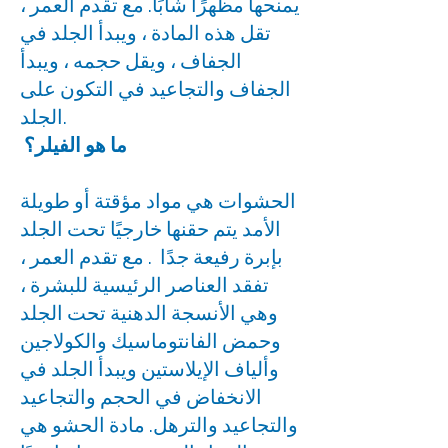
يمنحها مظهرًا شابًا. مع تقدم العمر ،
تقل هذه المادة ، ويبدأ الجلد في
الجفاف ، ويقل حجمه ، ويبدأ
الجفاف والتجاعيد في التكون على
الجلد.
ما هو الفيلر؟
الحشوات هي مواد مؤقتة أو طويلة
الأمد يتم حقنها خارجيًا تحت الجلد
بإبرة رفيعة جدًا . مع تقدم العمر ،
تفقد العناصر الرئيسية للبشرة ،
وهي الأنسجة الدهنية تحت الجلد
وحمض الفانتوماسيك والكولاجين
وألياف الإيلاستين ويبدأ الجلد في
الانخفاض في الحجم والتجاعيد
والتجاعيد والترهل. مادة الحشو هي