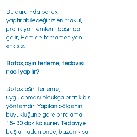
Bu durumda botox
yaptırabileceğiniz en makul,
pratik yöntemlerin başında
gelir, Hem de tamamen yan
etkisiz.
Botox,aşırı terleme, tedavisi
nasıl yapılır?
Botox aşırı terleme,
uygulanması oldukça pratik bir
yöntemdir. Yapılan bölgenin
büyüklüğüne göre ortalama
15- 30 dakika sürer. Tedaviye
başlamadan önce, bazen kısa