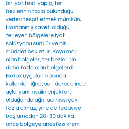
bir iyot testi yapıp, ter
bezlerinin fazla bulunduğu
yerleri tespit etmek mümkün.
Hastanın şikayeti olduğu,
terleyen bölgelere iyot
solüsyonu sürülür ve bir
müddet bekletilir. Koyu mor
olan bölgeler, ter bezlerinin
daha fazla olan bölgelerdir.
Botox uygulanmasında
kullanılan iğne, son derece ince
uçlu, yani insülin enjektörü
olduğunda ağrı, acı hissi çok
fazla olmaz, yine de tedaviye
başlamadan 20- 30 dakika
önce bölgeye anestezi krem