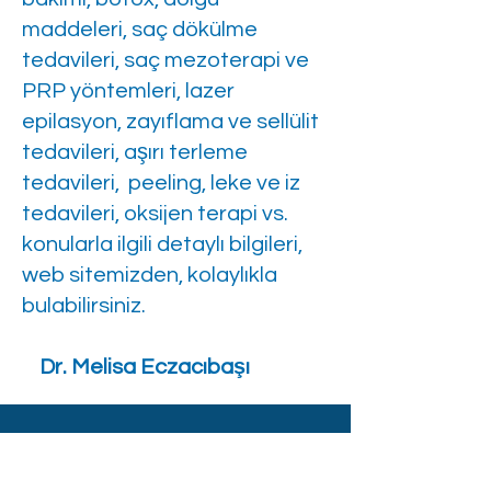
maddeleri, saç dökülme
tedavileri, saç mezoterapi ve
PRP yöntemleri, lazer
epilasyon, zayıflama ve sellülit
tedavileri, aşırı terleme
tedavileri, peeling, leke ve iz
tedavileri, oksijen terapi vs.
konularla ilgili detaylı bilgileri,
web sitemizden, kolaylıkla
bulabilirsiniz.
Dr. Melisa Eczacıbaşı
ADRES